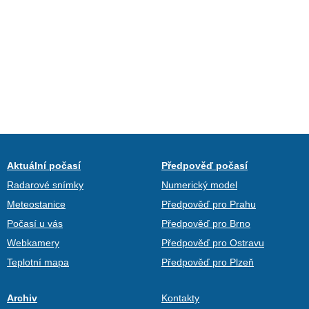
Aktuální počasí
Předpověď počasí
Radarové snímky
Numerický model
Meteostanice
Předpověď pro Prahu
Počasí u vás
Předpověď pro Brno
Webkamery
Předpověď pro Ostravu
Teplotní mapa
Předpověď pro Plzeň
Archiv
Kontakty