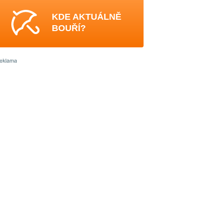
KDE AKTUÁLNĚ
BOUŘÍ?