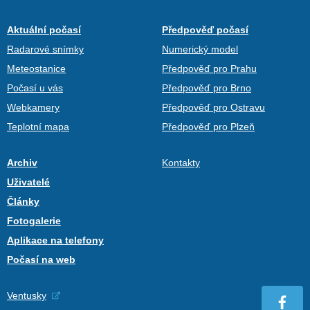
Aktuální počasí
Předpověď počasí
Radarové snímky
Numerický model
Meteostanice
Předpověď pro Prahu
Počasí u vás
Předpověď pro Brno
Webkamery
Předpověď pro Ostravu
Teplotní mapa
Předpověď pro Plzeň
Archiv
Kontakty
Uživatelé
Články
Fotogalerie
Aplikace na telefony
Počasí na web
Ventusky