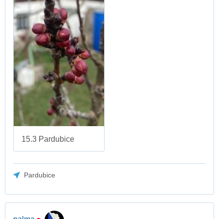
15.3 Pardubice
Pardubice