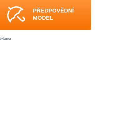
PŘEDPOVĚDNÍ
MODEL