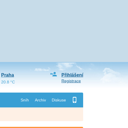
Praha
Přihlášení
Registrace
20.8 °C
Sníh
Archiv
Diskuse