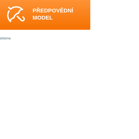
PŘEDPOVĚDNÍ
MODEL