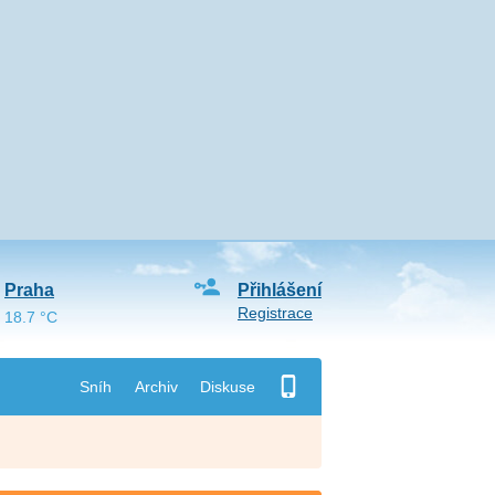
Praha
Přihlášení
Registrace
18.7 °C
Sníh
Archiv
Diskuse