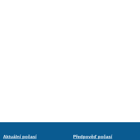
Aktuální počasí
Předpověď počasí