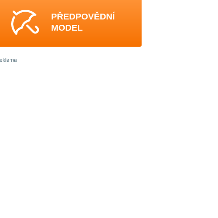
PŘEDPOVĚDNÍ
MODEL