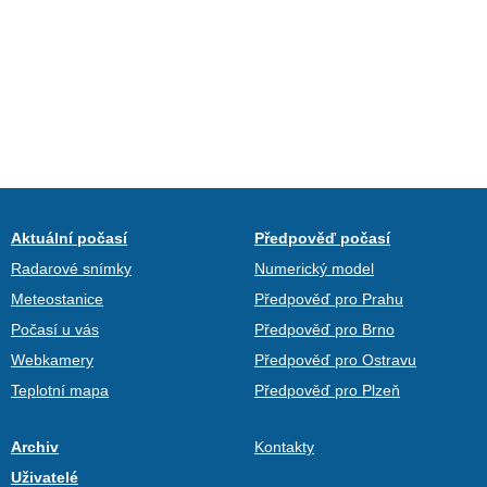
Aktuální počasí
Předpověď počasí
Radarové snímky
Numerický model
Meteostanice
Předpověď pro Prahu
Počasí u vás
Předpověď pro Brno
Webkamery
Předpověď pro Ostravu
Teplotní mapa
Předpověď pro Plzeň
Archiv
Kontakty
Uživatelé