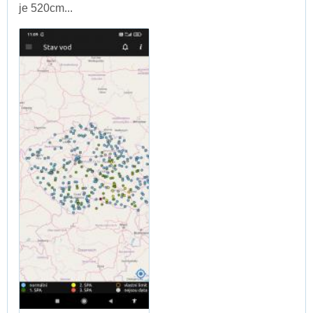
je 520cm...