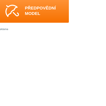
PŘEDPOVĚDNÍ
MODEL