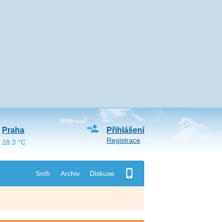
Praha
Přihlášení
Registrace
28.3 °C
Sníh
Archiv
Diskuse