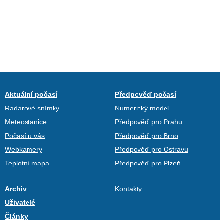
Aktuální počasí
Předpověď počasí
Radarové snímky
Numerický model
Meteostanice
Předpověď pro Prahu
Počasí u vás
Předpověď pro Brno
Webkamery
Předpověď pro Ostravu
Teplotní mapa
Předpověď pro Plzeň
Archiv
Kontakty
Uživatelé
Články