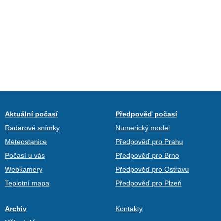
Aktuální počasí
Předpověď počasí
Radarové snímky
Numerický model
Meteostanice
Předpověď pro Prahu
Počasí u vás
Předpověď pro Brno
Webkamery
Předpověď pro Ostravu
Teplotní mapa
Předpověď pro Plzeň
Archiv
Kontakty