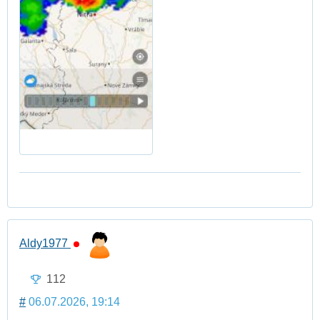
Aldy1977
112
#
06.07.2026, 19:14