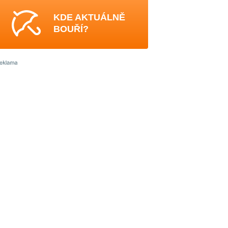
KDE AKTUÁLNĚ
BOUŘÍ?