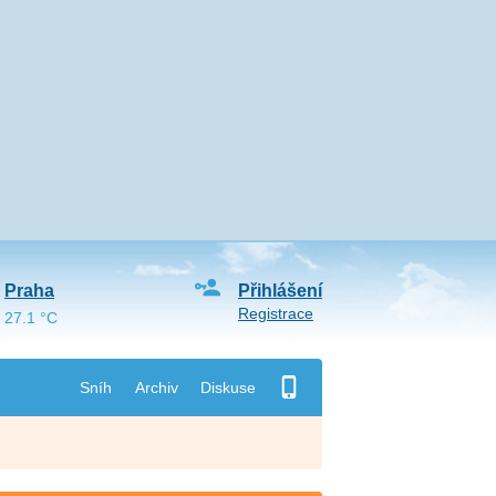
Praha
Přihlášení
Registrace
27.1 °C
Sníh
Archiv
Diskuse