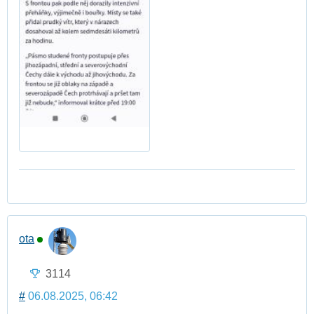
ota
3114
#
06.08.2025, 06:42