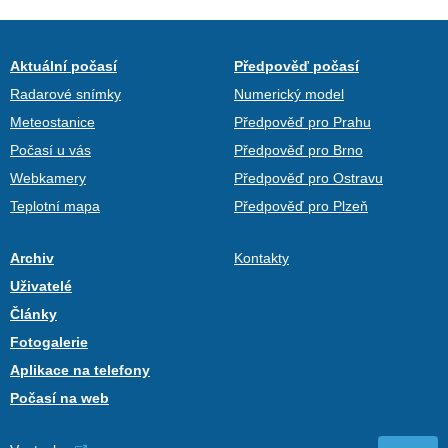
Aktuální počasí
Předpověď počasí
Radarové snímky
Numerický model
Meteostanice
Předpověď pro Prahu
Počasí u vás
Předpověď pro Brno
Webkamery
Předpověď pro Ostravu
Teplotní mapa
Předpověď pro Plzeň
Archiv
Kontakty
Uživatelé
Články
Fotogalerie
Aplikace na telefony
Počasí na web