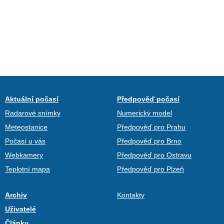
Aktuální počasí
Předpověď počasí
Radarové snímky
Numerický model
Meteostanice
Předpověď pro Prahu
Počasí u vás
Předpověď pro Brno
Webkamery
Předpověď pro Ostravu
Teplotní mapa
Předpověď pro Plzeň
Archiv
Kontakty
Uživatelé
Články