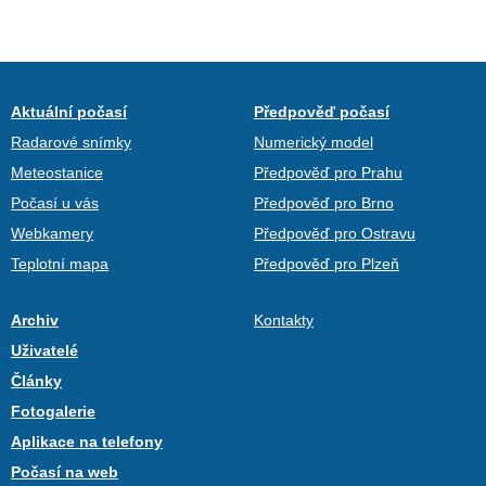
Aktuální počasí
Předpověď počasí
Radarové snímky
Numerický model
Meteostanice
Předpověď pro Prahu
Počasí u vás
Předpověď pro Brno
Webkamery
Předpověď pro Ostravu
Teplotní mapa
Předpověď pro Plzeň
Archiv
Kontakty
Uživatelé
Články
Fotogalerie
Aplikace na telefony
Počasí na web