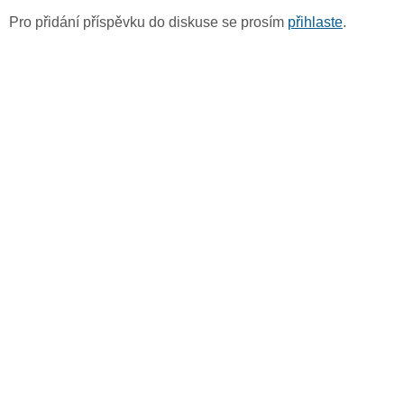
Pro přidání příspěvku do diskuse se prosím
přihlaste
.