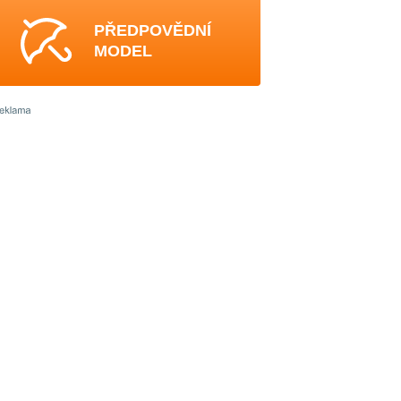
PŘEDPOVĚDNÍ
MODEL