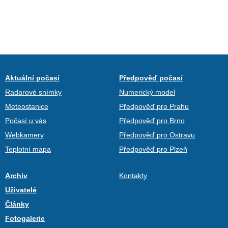
Aktuální počasí
Předpověď počasí
Radarové snímky
Numerický model
Meteostanice
Předpověď pro Prahu
Počasí u vás
Předpověď pro Brno
Webkamery
Předpověď pro Ostravu
Teplotní mapa
Předpověď pro Plzeň
Archiv
Kontakty
Uživatelé
Články
Fotogalerie