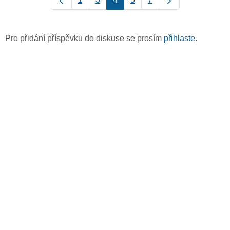
Pro přidání příspěvku do diskuse se prosím
přihlaste
.