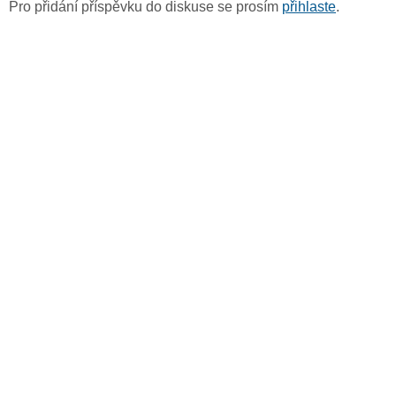
Pro přidání příspěvku do diskuse se prosím
přihlaste
.