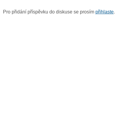
Pro přidání příspěvku do diskuse se prosím
přihlaste
.