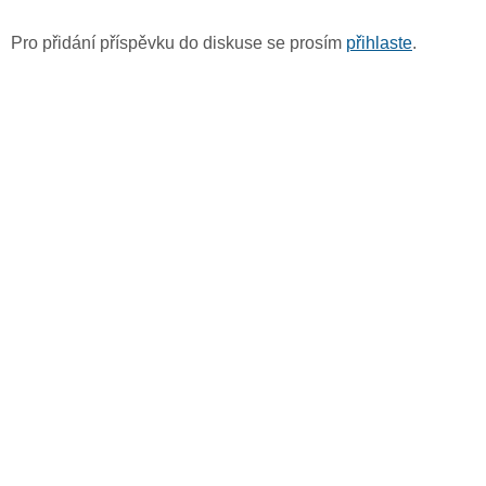
Pro přidání příspěvku do diskuse se prosím
přihlaste
.