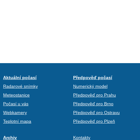
Aktuální počasí
Předpověď počasí
Radarové snímky
Numerický model
Meteostanice
Předpověď pro Prahu
Počasí u vás
Předpověď pro Brno
Webkamery
Předpověď pro Ostravu
Teplotní mapa
Předpověď pro Plzeň
Archiv
Kontakty