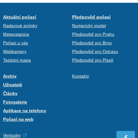
Aktuální počasí
Předpověď počasí
Radarové snímky
Numerický model
Meteostanice
Předpověď pro Prahu
Počasí u vás
Předpověď pro Brno
Webkamery
Předpověď pro Ostravu
Teplotní mapa
Předpověď pro Plzeň
Archiv
Kontakty
Uživatelé
Články
Fotogalerie
Aplikace na telefony
Počasí na web
Ventusky