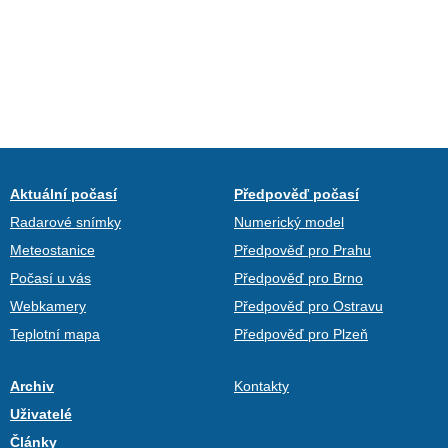
Aktuální počasí
Předpověď počasí
Radarové snímky
Numerický model
Meteostanice
Předpověď pro Prahu
Počasí u vás
Předpověď pro Brno
Webkamery
Předpověď pro Ostravu
Teplotní mapa
Předpověď pro Plzeň
Archiv
Kontakty
Uživatelé
Články