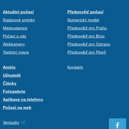
Aktuální počasí
Předpověď počasí
Radarové snímky
Numerický model
Meteostanice
Předpověď pro Prahu
Počasí u vás
Předpověď pro Brno
Webkamery
Předpověď pro Ostravu
Teplotní mapa
Předpověď pro Plzeň
Archiv
Kontakty
Uživatelé
Články
Fotogalerie
Aplikace na telefony
Počasí na web
Ventusky