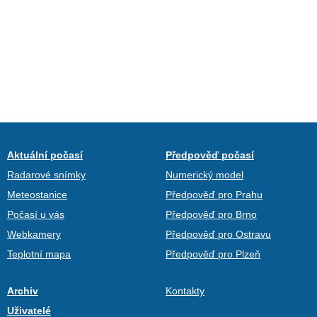
Aktuální počasí
Předpověď počasí
Radarové snímky
Numerický model
Meteostanice
Předpověď pro Prahu
Počasí u vás
Předpověď pro Brno
Webkamery
Předpověď pro Ostravu
Teplotní mapa
Předpověď pro Plzeň
Archiv
Kontakty
Uživatelé