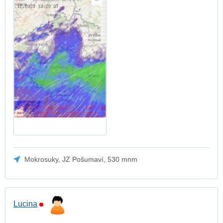
Mokrosuky, JZ Pošumaví, 530 mnm
Lucina