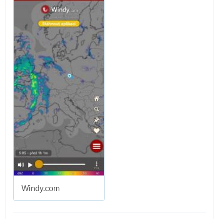
Windy.com