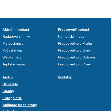
Aktuální počasí
Předpověď počasí
Radarové snímky
Numerický model
Meteostanice
Předpověď pro Prahu
Počasí u vás
Předpověď pro Brno
Webkamery
Předpověď pro Ostravu
Teplotní mapa
Předpověď pro Plzeň
Archiv
Kontakty
Uživatelé
Články
Fotogalerie
Aplikace na telefony