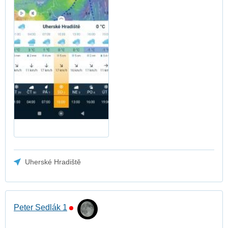
Uherské Hradiště
Peter Sedlák 1