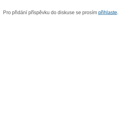
Pro přidání příspěvku do diskuse se prosím
přihlaste
.