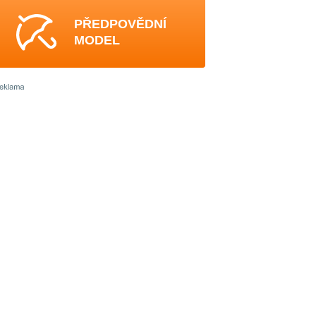
PŘEDPOVĚDNÍ
MODEL