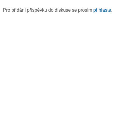
Pro přidání příspěvku do diskuse se prosím
přihlaste
.