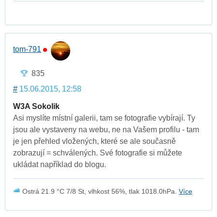
tom-791
835
#
15.06.2015, 12:58
W3A Sokolik
Asi myslíte místní galerii, tam se fotografie vybírají. Ty
jsou ale vystaveny na webu, ne na Vašem profilu - tam
je jen přehled vložených, které se ale současně
zobrazují = schválených. Své fotografie si můžete
ukládat například do blogu.
Ostrá 21.9 °C 7/8 St, vlhkost 56%, tlak 1018.0hPa.
Více