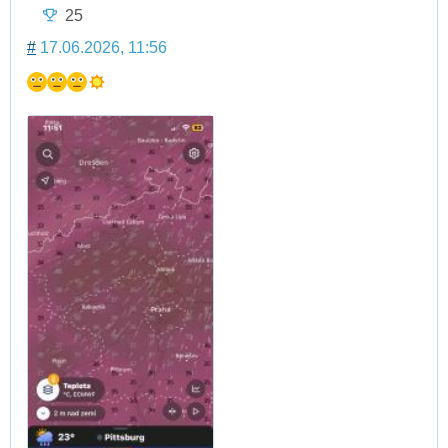
25
#
17.06.2026, 11:56