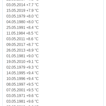
03.05.2014 +7.7 °C
15.05.2019 +7.9 °C
03.05.1979 +8.0 °C
04.05.1980 +8.0 °C
25.05.1991 +8.4 °C
11.05.1984 +8.5 °C
03.05.2011 +8.6 °C
09.05.2017 +8.7 °C
26.05.2013 +8.9 °C
01.05.1981 +9.0 °C
19.05.2010 +9.1 °C
02.05.1979 +9.3 °C
14.05.1995 +9.4 °C
10.05.1996 +9.4 °C
08.05.1997 +9.5 °C
07.05.2001 +9.5 °C
03.05.1971 +9.6 °C
03.05.1981 +9.6 °C