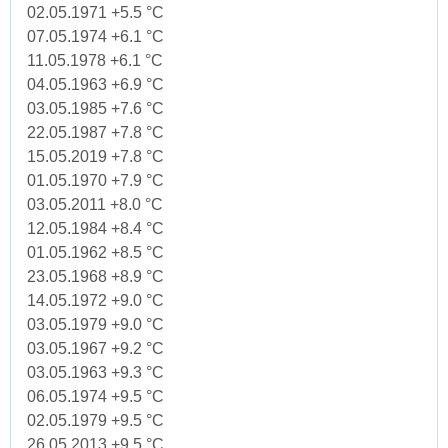
02.05.1971 +5.5 °C
07.05.1974 +6.1 °C
11.05.1978 +6.1 °C
04.05.1963 +6.9 °C
03.05.1985 +7.6 °C
22.05.1987 +7.8 °C
15.05.2019 +7.8 °C
01.05.1970 +7.9 °C
03.05.2011 +8.0 °C
12.05.1984 +8.4 °C
01.05.1962 +8.5 °C
23.05.1968 +8.9 °C
14.05.1972 +9.0 °C
03.05.1979 +9.0 °C
03.05.1967 +9.2 °C
03.05.1963 +9.3 °C
06.05.1974 +9.5 °C
02.05.1979 +9.5 °C
26.05.2013 +9.5 °C