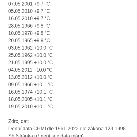
07.05.2001 +9.7 °C
05.05.2010 +9.7 °C
16.05.2010 +9.7 °C
28.05.1966 +9.8 °C
10.05.1978 +9.8 °C
20.05.1965 +9.9 °C
03.05.1962 +10.0 °C
25.05.1962 +10.0 °C
21.05.1995 +10.0 °C
04.05.2011 +10.0 °C
13.05.2012 +10.0 °C
09.05.1966 +10.1 °C
16.05.1974 +10.1 °C
18.05.2005 +10.1 °C
19.05.2010 +10.1 °C
Zdroj dat:
Denní data CHMI dle 1961-2023 dle zákona 123-1998-
Sb (stránka už není, ale data mám).