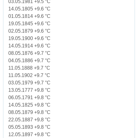
03.05.1981 +9.5 °C
14.05.1805 +9.6 °C
01.05.1814 +9.6 °C
19.05.1845 +9.6 °C
02.05.1879 +9.6 °C
19.05.1900 +9.6 °C
14.05.1914 +9.6 °C
08.05.1876 +9.7 °C
04.05.1886 +9.7 °C
11.05.1888 +9.7 °C
11.05.1902 +9.7 °C
03.05.1979 +9.7 °C
13.05.1777 +9.8 °C
06.05.1791 +9.8 °C
14.05.1825 +9.8 °C
08.05.1879 +9.8 °C
22.05.1887 +9.8 °C
05.05.1893 +9.8 °C
12.05.1897 +9.8 °C