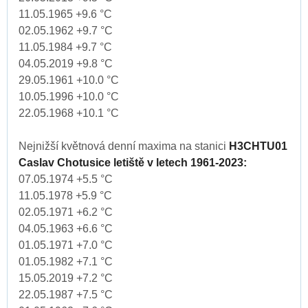
11.05.1965 +9.6 °C
02.05.1962 +9.7 °C
11.05.1984 +9.7 °C
04.05.2019 +9.8 °C
29.05.1961 +10.0 °C
10.05.1996 +10.0 °C
22.05.1968 +10.1 °C
Nejnižší květnová denní maxima na stanici
H3CHTU01
Caslav Chotusice letiště v letech 1961-2023:
07.05.1974 +5.5 °C
11.05.1978 +5.9 °C
02.05.1971 +6.2 °C
04.05.1963 +6.6 °C
01.05.1971 +7.0 °C
01.05.1982 +7.1 °C
15.05.2019 +7.2 °C
22.05.1987 +7.5 °C