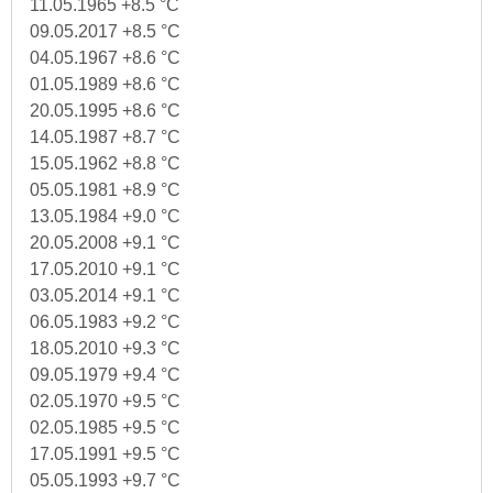
11.05.1965 +8.5 °C
09.05.2017 +8.5 °C
04.05.1967 +8.6 °C
01.05.1989 +8.6 °C
20.05.1995 +8.6 °C
14.05.1987 +8.7 °C
15.05.1962 +8.8 °C
05.05.1981 +8.9 °C
13.05.1984 +9.0 °C
20.05.2008 +9.1 °C
17.05.2010 +9.1 °C
03.05.2014 +9.1 °C
06.05.1983 +9.2 °C
18.05.2010 +9.3 °C
09.05.1979 +9.4 °C
02.05.1970 +9.5 °C
02.05.1985 +9.5 °C
17.05.1991 +9.5 °C
05.05.1993 +9.7 °C