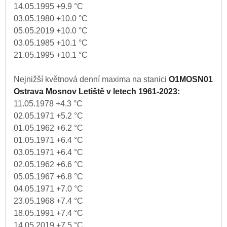
14.05.1995 +9.9 °C
03.05.1980 +10.0 °C
05.05.2019 +10.0 °C
03.05.1985 +10.1 °C
21.05.1995 +10.1 °C
Nejnižší květnová denní maxima na stanici
O1MOSN01
Ostrava Mosnov Letiště v letech 1961-2023:
11.05.1978 +4.3 °C
02.05.1971 +5.2 °C
01.05.1962 +6.2 °C
01.05.1971 +6.4 °C
03.05.1971 +6.4 °C
02.05.1962 +6.6 °C
05.05.1967 +6.8 °C
04.05.1971 +7.0 °C
23.05.1968 +7.4 °C
18.05.1991 +7.4 °C
14.05.2019 +7.5 °C