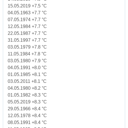
15.05.2019 +7.5 °C
04.05.1963 +7.7 °C
07.05.1974 +7.7 °C
12.05.1984 +7.7 °C
22.05.1987 +7.7 °C
31.05.1997 +7.7 °C
03.05.1979 +7.8 °C
11.05.1984 +7.8 °C
03.05.1980 +7.9 °C
04.05.1991 +8.0 °C
01.05.1985 +8.1 °C
03.05.2011 +8.1 °C
04.05.1980 +8.2 °C
01.05.1982 +8.3 °C
05.05.2019 +8.3 °C
29.05.1966 +8.4 °C
12.05.1978 +8.4 °C
08.05.1991 +8.4 °C