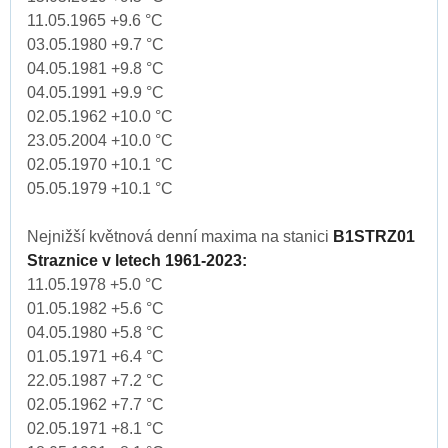
11.05.1965 +9.6 °C
03.05.1980 +9.7 °C
04.05.1981 +9.8 °C
04.05.1991 +9.9 °C
02.05.1962 +10.0 °C
23.05.2004 +10.0 °C
02.05.1970 +10.1 °C
05.05.1979 +10.1 °C
Nejnižší květnová denní maxima na stanici
B1STRZ01
Straznice v letech 1961-2023:
11.05.1978 +5.0 °C
01.05.1982 +5.6 °C
04.05.1980 +5.8 °C
01.05.1971 +6.4 °C
22.05.1987 +7.2 °C
02.05.1962 +7.7 °C
02.05.1971 +8.1 °C