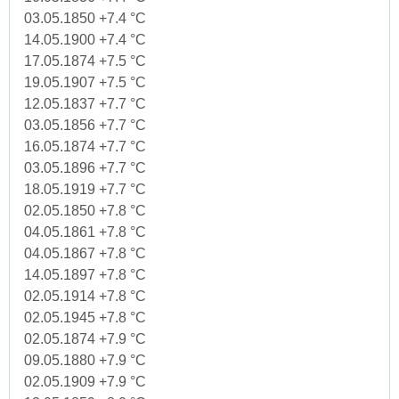
03.05.1850 +7.4 °C
14.05.1900 +7.4 °C
17.05.1874 +7.5 °C
19.05.1907 +7.5 °C
12.05.1837 +7.7 °C
03.05.1856 +7.7 °C
16.05.1874 +7.7 °C
03.05.1896 +7.7 °C
18.05.1919 +7.7 °C
02.05.1850 +7.8 °C
04.05.1861 +7.8 °C
04.05.1867 +7.8 °C
14.05.1897 +7.8 °C
02.05.1914 +7.8 °C
02.05.1945 +7.8 °C
02.05.1874 +7.9 °C
09.05.1880 +7.9 °C
02.05.1909 +7.9 °C