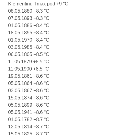
Klementinu Tmax pod +9 °C.
08.05.1880 +8.3 °C
07.05.1893 +8.3 °C
01.05.1886 +8.4 °C
18.05.1895 +8.4 °C
01.05.1970 +8.4 °C
03.05.1985 +8.4 °C
06.05.1805 +8.5 °C
11.05.1879 +8.5 °C
11.05.1900 +8.5 °C
19.05.1861 +8.6 °C
05.05.1864 +8.6 °C
03.05.1867 +8.6 °C
15.05.1874 +8.6 °C
05.05.1899 +8.6 °C
05.05.1941 +8.6 °C
01.05.1782 +8.7 °C
12.05.1814 +8.7 °C
15.05.1825 +8.7 °C