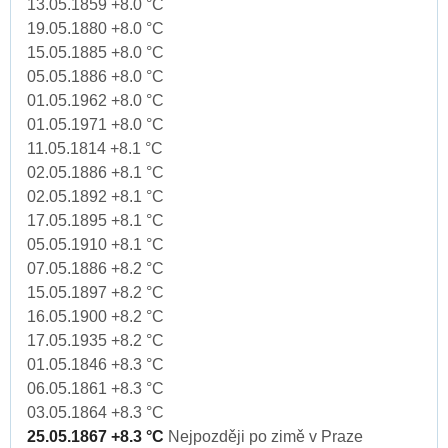
13.05.1859 +8.0 °C
19.05.1880 +8.0 °C
15.05.1885 +8.0 °C
05.05.1886 +8.0 °C
01.05.1962 +8.0 °C
01.05.1971 +8.0 °C
11.05.1814 +8.1 °C
02.05.1886 +8.1 °C
02.05.1892 +8.1 °C
17.05.1895 +8.1 °C
05.05.1910 +8.1 °C
07.05.1886 +8.2 °C
15.05.1897 +8.2 °C
16.05.1900 +8.2 °C
17.05.1935 +8.2 °C
01.05.1846 +8.3 °C
06.05.1861 +8.3 °C
03.05.1864 +8.3 °C
25.05.1867 +8.3 °C
Nejpozději po zimě v Praze