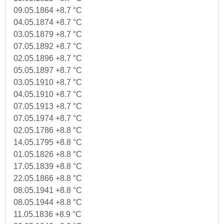
09.05.1864 +8.7 °C
04.05.1874 +8.7 °C
03.05.1879 +8.7 °C
07.05.1892 +8.7 °C
02.05.1896 +8.7 °C
05.05.1897 +8.7 °C
03.05.1910 +8.7 °C
04.05.1910 +8.7 °C
07.05.1913 +8.7 °C
07.05.1974 +8.7 °C
02.05.1786 +8.8 °C
14.05.1795 +8.8 °C
01.05.1826 +8.8 °C
17.05.1839 +8.8 °C
22.05.1866 +8.8 °C
08.05.1941 +8.8 °C
08.05.1944 +8.8 °C
11.05.1836 +8.9 °C