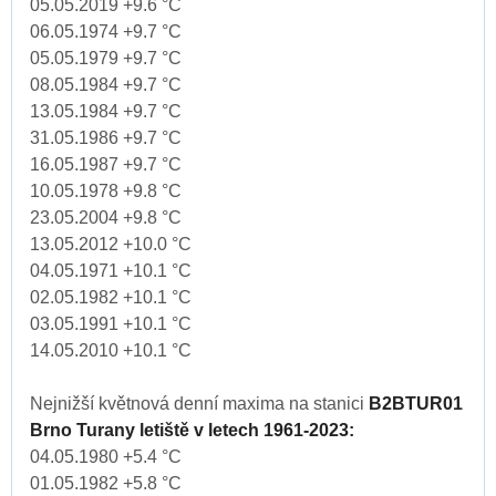
05.05.2019 +9.6 °C
06.05.1974 +9.7 °C
05.05.1979 +9.7 °C
08.05.1984 +9.7 °C
13.05.1984 +9.7 °C
31.05.1986 +9.7 °C
16.05.1987 +9.7 °C
10.05.1978 +9.8 °C
23.05.2004 +9.8 °C
13.05.2012 +10.0 °C
04.05.1971 +10.1 °C
02.05.1982 +10.1 °C
03.05.1991 +10.1 °C
14.05.2010 +10.1 °C
Nejnižší květnová denní maxima na stanici
B2BTUR01
Brno Turany letiště v letech 1961-2023:
04.05.1980 +5.4 °C
01.05.1982 +5.8 °C