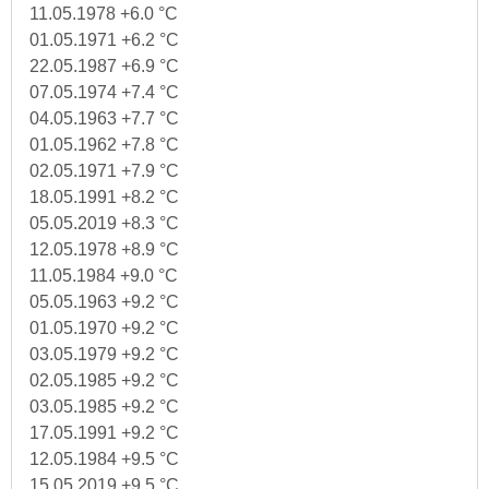
11.05.1978 +6.0 °C
01.05.1971 +6.2 °C
22.05.1987 +6.9 °C
07.05.1974 +7.4 °C
04.05.1963 +7.7 °C
01.05.1962 +7.8 °C
02.05.1971 +7.9 °C
18.05.1991 +8.2 °C
05.05.2019 +8.3 °C
12.05.1978 +8.9 °C
11.05.1984 +9.0 °C
05.05.1963 +9.2 °C
01.05.1970 +9.2 °C
03.05.1979 +9.2 °C
02.05.1985 +9.2 °C
03.05.1985 +9.2 °C
17.05.1991 +9.2 °C
12.05.1984 +9.5 °C
15.05.2019 +9.5 °C