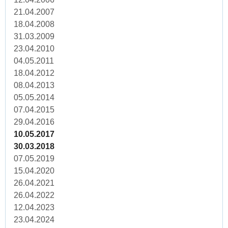
21.04.2007
18.04.2008
31.03.2009
23.04.2010
04.05.2011
18.04.2012
08.04.2013
05.05.2014
07.04.2015
29.04.2016
10.05.2017
30.03.2018
07.05.2019
15.04.2020
26.04.2021
26.04.2022
12.04.2023
23.04.2024