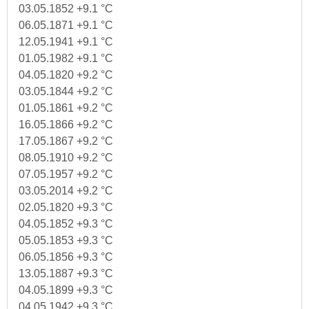
03.05.1852 +9.1 °C
06.05.1871 +9.1 °C
12.05.1941 +9.1 °C
01.05.1982 +9.1 °C
04.05.1820 +9.2 °C
03.05.1844 +9.2 °C
01.05.1861 +9.2 °C
16.05.1866 +9.2 °C
17.05.1867 +9.2 °C
08.05.1910 +9.2 °C
07.05.1957 +9.2 °C
03.05.2014 +9.2 °C
02.05.1820 +9.3 °C
04.05.1852 +9.3 °C
05.05.1853 +9.3 °C
06.05.1856 +9.3 °C
13.05.1887 +9.3 °C
04.05.1899 +9.3 °C
04.05.1942 +9.3 °C