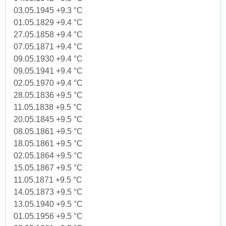
03.05.1945 +9.3 °C
01.05.1829 +9.4 °C
27.05.1858 +9.4 °C
07.05.1871 +9.4 °C
09.05.1930 +9.4 °C
09.05.1941 +9.4 °C
02.05.1970 +9.4 °C
28.05.1836 +9.5 °C
11.05.1838 +9.5 °C
20.05.1845 +9.5 °C
08.05.1861 +9.5 °C
18.05.1861 +9.5 °C
02.05.1864 +9.5 °C
15.05.1867 +9.5 °C
11.05.1871 +9.5 °C
14.05.1873 +9.5 °C
13.05.1940 +9.5 °C
01.05.1956 +9.5 °C