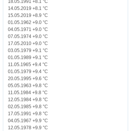
18.05.1991 +8.1 °C
14.05.2019 +8.1 °C
15.05.2019 +8.9 °C
01.05.1962 +9.0 °C
04.05.1971 +9.0 °C
07.05.1974 +9.0 °C
17.05.2010 +9.0 °C
03.05.1979 +9.1 °C
01.05.1989 +9.1 °C
11.05.1965 +9.4 °C
01.05.1979 +9.4 °C
20.05.1995 +9.6 °C
05.05.1963 +9.8 °C
11.05.1984 +9.8 °C
12.05.1984 +9.8 °C
02.05.1985 +9.8 °C
17.05.1991 +9.8 °C
04.05.1967 +9.9 °C
12.05.1978 +9.9 °C