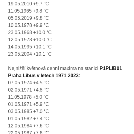
19.05.2010 +9.7 °C
11.05.1965 +9.8 °C
05.05.2019 +9.8 °C
10.05.1978 +9.9 °C
23.05.1968 +10.0 °C
12.05.1978 +10.0 °C
14.05.1995 +10.1 °C
23.05.2004 +10.1 °C
Nejnižší květnová denní maxima na stanici
P1PLIB01
Praha Libus v letech 1971-2023:
07.05.1974 +4.5 °C
02.05.1971 +4.8 °C
11.05.1978 +5.0 °C
01.05.1971 +5.9 °C
03.05.1985 +7.0 °C
01.05.1982 +7.4 °C
12.05.1984 +7.6 °C
22.05.1987 +7.6 °C