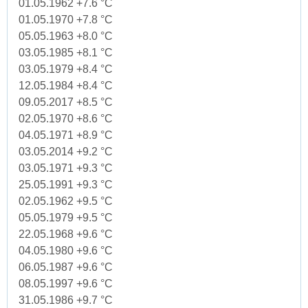
01.05.1962 +7.6 °C
01.05.1970 +7.8 °C
05.05.1963 +8.0 °C
03.05.1985 +8.1 °C
03.05.1979 +8.4 °C
12.05.1984 +8.4 °C
09.05.2017 +8.5 °C
02.05.1970 +8.6 °C
04.05.1971 +8.9 °C
03.05.2014 +9.2 °C
03.05.1971 +9.3 °C
25.05.1991 +9.3 °C
02.05.1962 +9.5 °C
05.05.1979 +9.5 °C
22.05.1968 +9.6 °C
04.05.1980 +9.6 °C
06.05.1987 +9.6 °C
08.05.1997 +9.6 °C
31.05.1986 +9.7 °C