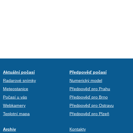
Aktuální počasí
Předpověď počasí
Radarové snímky
Numerický model
Meteostanice
Předpověď pro Prahu
Počasí u vás
Předpověď pro Brno
Webkamery
Předpověď pro Ostravu
Teplotní mapa
Předpověď pro Plzeň
Archiv
Kontakty