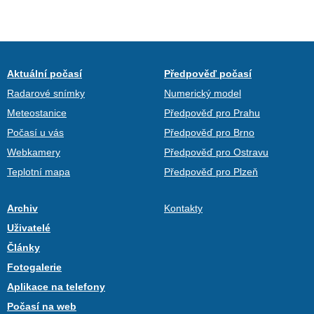
Aktuální počasí
Předpověď počasí
Radarové snímky
Numerický model
Meteostanice
Předpověď pro Prahu
Počasí u vás
Předpověď pro Brno
Webkamery
Předpověď pro Ostravu
Teplotní mapa
Předpověď pro Plzeň
Archiv
Kontakty
Uživatelé
Články
Fotogalerie
Aplikace na telefony
Počasí na web