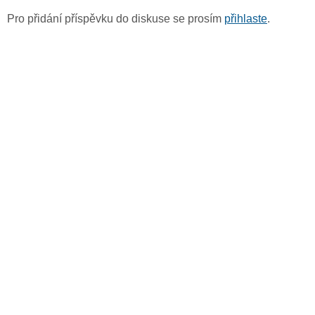
Pro přidání příspěvku do diskuse se prosím
přihlaste
.