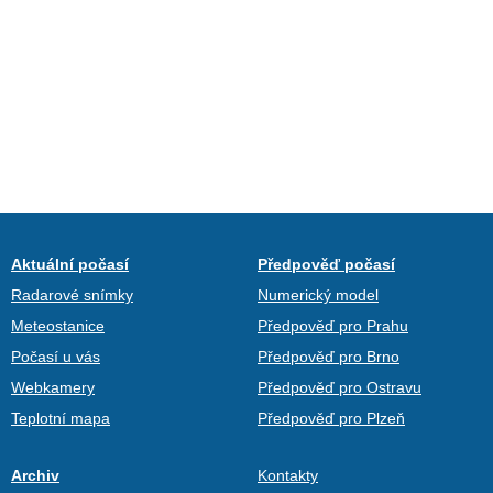
Aktuální počasí
Předpověď počasí
Radarové snímky
Numerický model
Meteostanice
Předpověď pro Prahu
Počasí u vás
Předpověď pro Brno
Webkamery
Předpověď pro Ostravu
Teplotní mapa
Předpověď pro Plzeň
Archiv
Kontakty