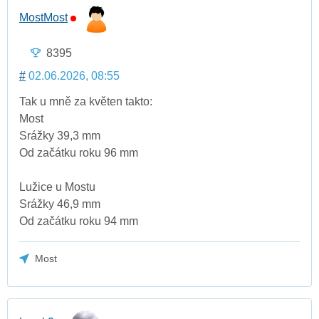
MostMost
8395
#
02.06.2026, 08:55
Tak u mně za květen takto:
Most
Srážky 39,3 mm
Od začátku roku 96 mm
Lužice u Mostu
Srážky 46,9 mm
Od začátku roku 94 mm
Most