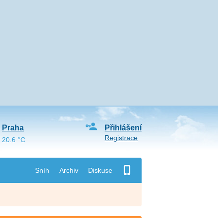
Praha
Přihlášení
Registrace
20.6 °C
Sníh
Archiv
Diskuse