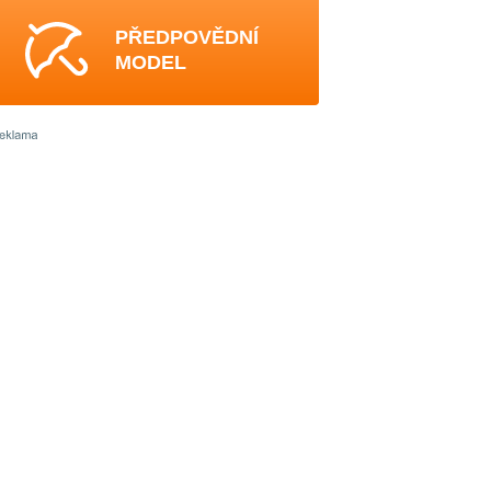
PŘEDPOVĚDNÍ
MODEL