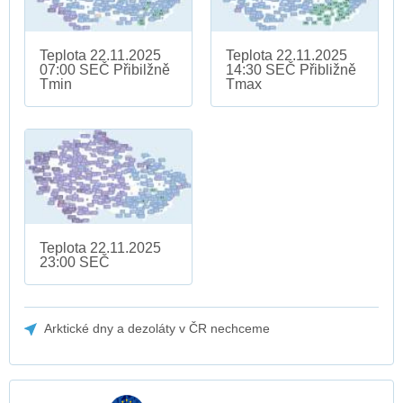
Teplota 22.11.2025
Teplota 22.11.2025
07:00 SEČ Přibilžně
14:30 SEČ Přibližně
Tmin
Tmax
Teplota 22.11.2025
23:00 SEČ
Arktické dny a dezoláty v ČR nechceme