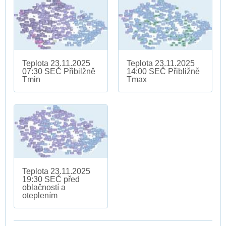
Teplota 23.11.2025
Teplota 23.11.2025
07:30 SEČ Přibilžně
14:00 SEČ Přibližně
Tmin
Tmax
Teplota 23.11.2025
19:30 SEČ před
oblačností a
oteplením