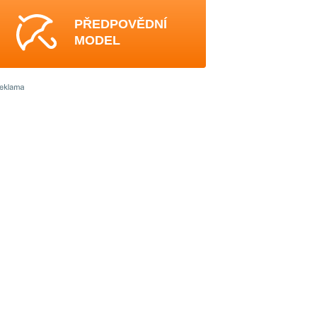
PŘEDPOVĚDNÍ
MODEL