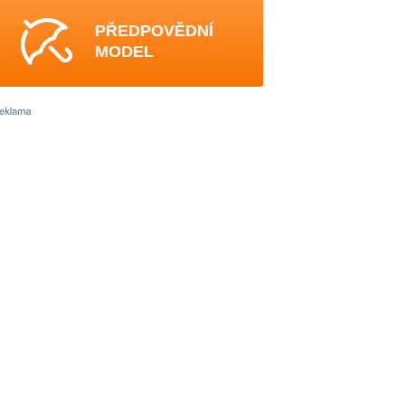
PŘEDPOVĚDNÍ
MODEL