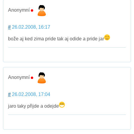
Anonymní
#
26.02.2008, 16:17
bože aj ked zima pride tak aj odide a pride jar
Anonymní
#
26.02.2008, 17:04
jaro taky přijde a odejde