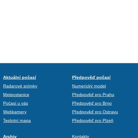
Aktuální počasí
Předpověď počasí
Radarové snímky
Numerický model
Meteostanice
Předpověď pro Prahu
Počasí u vás
Předpověď pro Brno
Webkamery
Předpověď pro Ostravu
Teplotní mapa
Předpověď pro Plzeň
Archiv
Kontakty