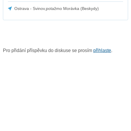
Ostrava - Svinov,potažmo Morávka (Beskydy)
Pro přidání příspěvku do diskuse se prosím
přihlaste
.