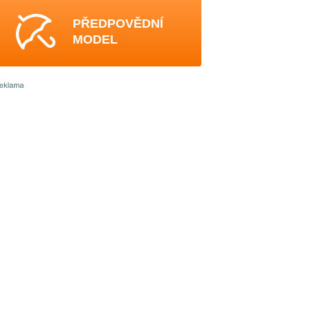
PŘEDPOVĚDNÍ
MODEL