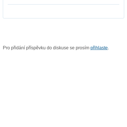
Pro přidání příspěvku do diskuse se prosím
přihlaste
.