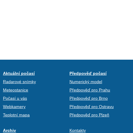
Aktuální počasí
Předpověď počasí
Radarové snímky
Numerický model
Meteostanice
Předpověď pro Prahu
Počasí u vás
Předpověď pro Brno
Webkamery
Předpověď pro Ostravu
Teplotní mapa
Předpověď pro Plzeň
Archiv
Kontakty