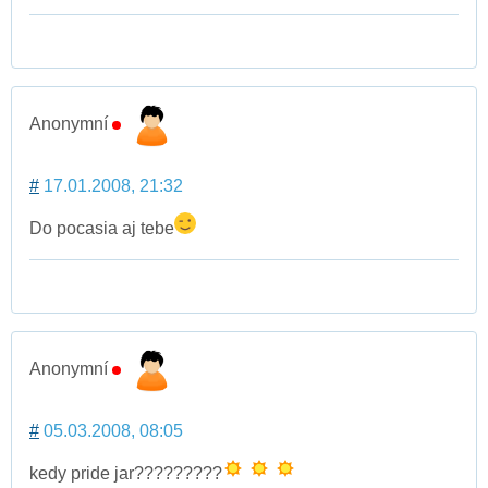
Anonymní
#
17.01.2008, 21:32
Do pocasia aj tebe
Anonymní
#
05.03.2008, 08:05
kedy pride jar?????????