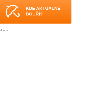
KDE AKTUÁLNĚ
BOUŘÍ?