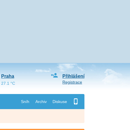
Praha
Přihlášení
Registrace
27.1 °C
Sníh
Archiv
Diskuse