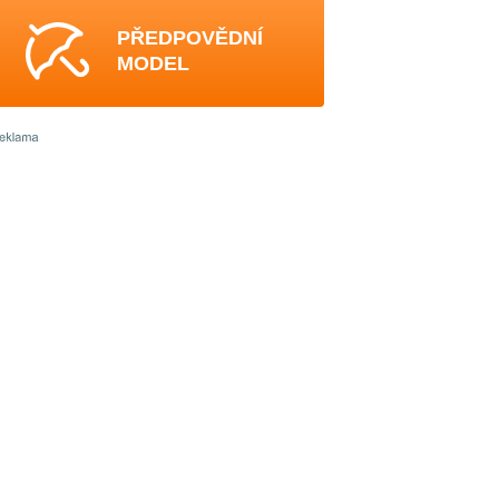
PŘEDPOVĚDNÍ
MODEL