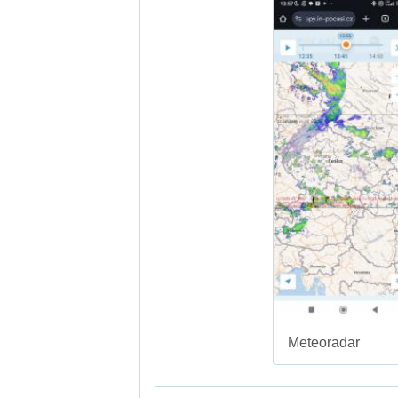
Meteoradar