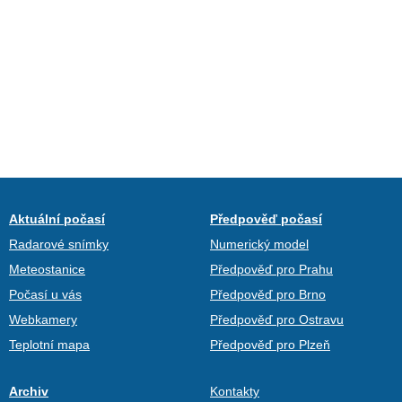
Aktuální počasí
Předpověď počasí
Radarové snímky
Numerický model
Meteostanice
Předpověď pro Prahu
Počasí u vás
Předpověď pro Brno
Webkamery
Předpověď pro Ostravu
Teplotní mapa
Předpověď pro Plzeň
Archiv
Kontakty