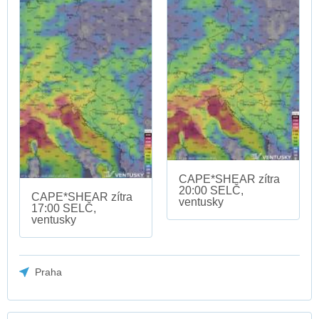
CAPE*SHEAR zítra
20:00 SELČ,
CAPE*SHEAR zítra
ventusky
17:00 SELČ,
ventusky
Praha