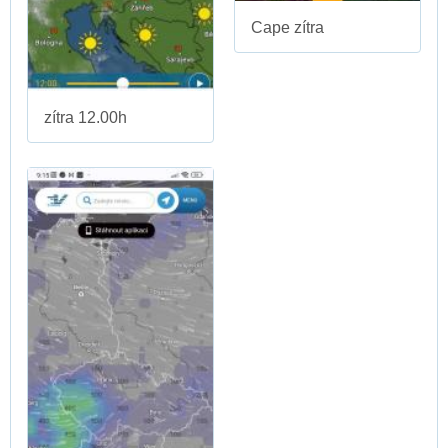
Cape zítra
zítra 12.00h